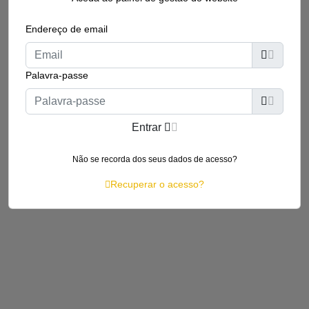
Endereço de email
Palavra-passe
Entrar
Não se recorda dos seus dados de acesso?
Recuperar o acesso?