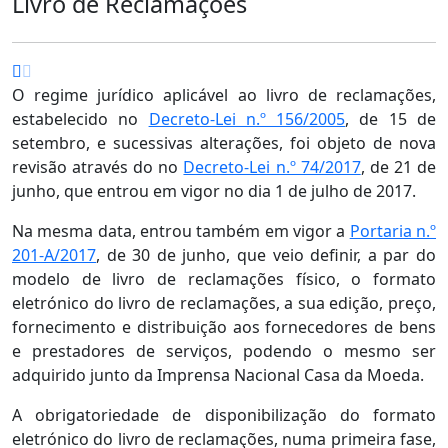
Livro de Reclamações
O regime jurídico aplicável ao livro de reclamações,
estabelecido no
Decreto-Lei n.º 156/2005
, de 15 de
setembro, e sucessivas alterações, foi objeto de nova
revisão através do no
Decreto-Lei n.º 74/2017
, de 21 de
junho, que entrou em vigor no dia 1 de julho de 2017.
Na mesma data, entrou também em vigor a
Portaria n.º
201-A/2017
, de 30 de junho, que veio definir, a par do
modelo de livro de reclamações físico, o formato
eletrónico do livro de reclamações, a sua edição, preço,
fornecimento e distribuição aos fornecedores de bens
e prestadores de serviços, podendo o mesmo ser
adquirido junto da Imprensa Nacional Casa da Moeda.
A obrigatoriedade de disponibilização do formato
eletrónico do livro de reclamações, numa primeira fase,