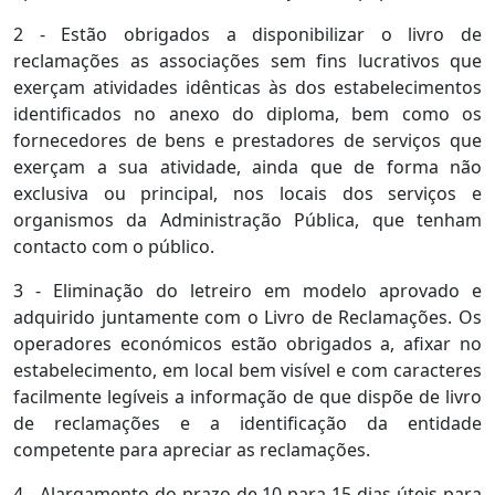
2 - Estão obrigados a disponibilizar o livro de
reclamações as associações sem fins lucrativos que
exerçam atividades idênticas às dos estabelecimentos
identificados no anexo do diploma, bem como os
fornecedores de bens e prestadores de serviços que
exerçam a sua atividade, ainda que de forma não
exclusiva ou principal, nos locais dos serviços e
organismos da Administração Pública, que tenham
contacto com o público.
3 - Eliminação do letreiro em modelo aprovado e
adquirido juntamente com o Livro de Reclamações. Os
operadores económicos estão obrigados a, afixar no
estabelecimento, em local bem visível e com caracteres
facilmente legíveis a informação de que dispõe de livro
de reclamações e a identificação da entidade
competente para apreciar as reclamações.
4 - Alargamento do prazo de 10 para 15 dias úteis para