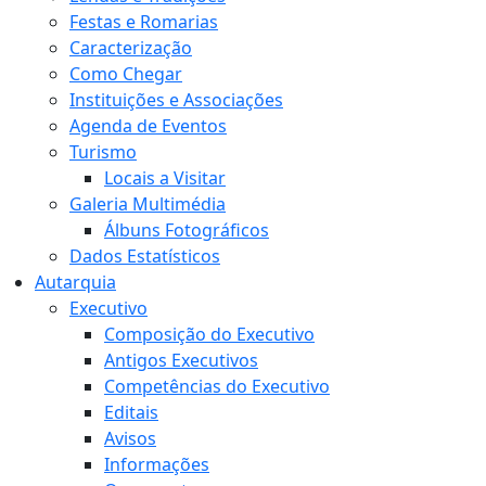
Festas e Romarias
Caracterização
Como Chegar
Instituições e Associações
Agenda de Eventos
Turismo
Locais a Visitar
Galeria Multimédia
Álbuns Fotográficos
Dados Estatísticos
Autarquia
Executivo
Composição do Executivo
Antigos Executivos
Competências do Executivo
Editais
Avisos
Informações