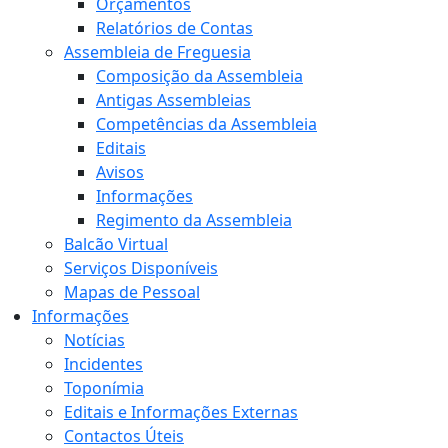
Orçamentos
Relatórios de Contas
Assembleia de Freguesia
Composição da Assembleia
Antigas Assembleias
Competências da Assembleia
Editais
Avisos
Informações
Regimento da Assembleia
Balcão Virtual
Serviços Disponíveis
Mapas de Pessoal
Informações
Notícias
Incidentes
Toponímia
Editais e Informações Externas
Contactos Úteis