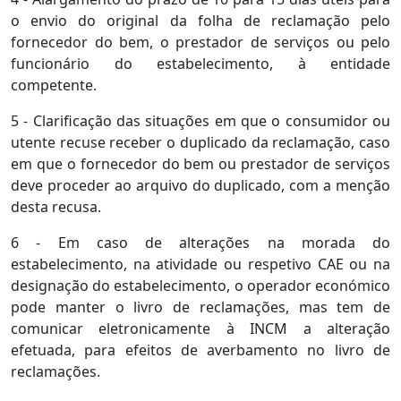
o envio do original da folha de reclamação pelo
fornecedor do bem, o prestador de serviços ou pelo
funcionário do estabelecimento, à entidade
competente.
5 - Clarificação das situações em que o consumidor ou
utente recuse receber o duplicado da reclamação, caso
em que o fornecedor do bem ou prestador de serviços
deve proceder ao arquivo do duplicado, com a menção
desta recusa.
6 - Em caso de alterações na morada do
estabelecimento, na atividade ou respetivo CAE ou na
designação do estabelecimento, o operador económico
pode manter o livro de reclamações, mas tem de
comunicar eletronicamente à INCM a alteração
efetuada, para efeitos de averbamento no livro de
reclamações.