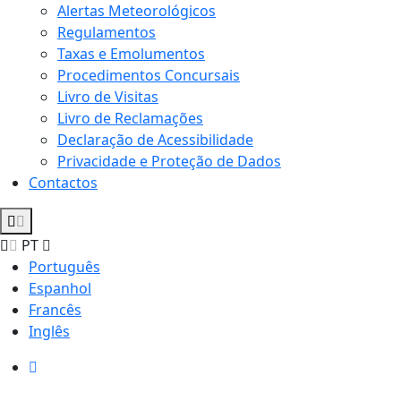
Alertas Meteorológicos
Regulamentos
Taxas e Emolumentos
Procedimentos Concursais
Livro de Visitas
Livro de Reclamações
Declaração de Acessibilidade
Privacidade e Proteção de Dados
Contactos
PT
Português
Espanhol
Francês
Inglês