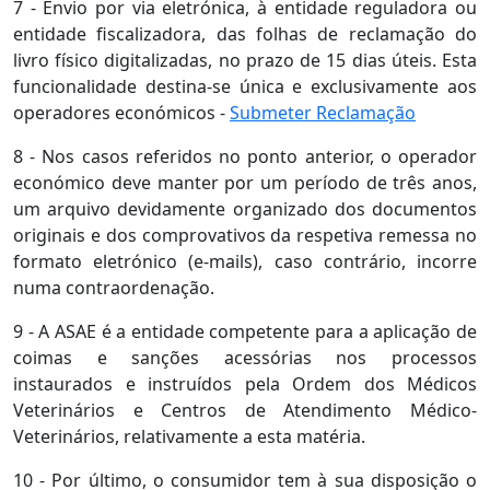
7 - Envio por via eletrónica, à entidade reguladora ou
entidade fiscalizadora, das folhas de reclamação do
livro físico digitalizadas, no prazo de 15 dias úteis. Esta
funcionalidade destina-se única e exclusivamente aos
operadores económicos -
Submeter Reclamação
8 - Nos casos referidos no ponto anterior, o operador
económico deve manter por um período de três anos,
um arquivo devidamente organizado dos documentos
originais e dos comprovativos da respetiva remessa no
formato eletrónico (e-mails), caso contrário, incorre
numa contraordenação.
9 - A ASAE é a entidade competente para a aplicação de
coimas e sanções acessórias nos processos
instaurados e instruídos pela Ordem dos Médicos
Veterinários e Centros de Atendimento Médico-
Veterinários, relativamente a esta matéria.
10 - Por último, o consumidor tem à sua disposição o