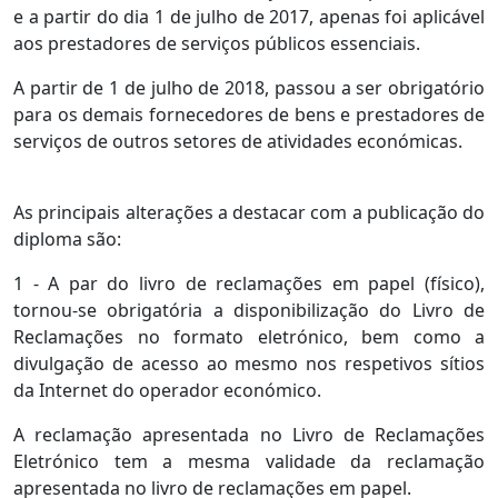
e a partir do dia 1 de julho de 2017, apenas foi aplicável
aos prestadores de serviços públicos essenciais.
A partir de 1 de julho de 2018, passou a ser obrigatório
para os demais fornecedores de bens e prestadores de
serviços de outros setores de atividades económicas.
As principais alterações a destacar com a publicação do
diploma são:
1 - A par do livro de reclamações em papel (físico),
tornou-se obrigatória a disponibilização do Livro de
Reclamações no formato eletrónico, bem como a
divulgação de acesso ao mesmo nos respetivos sítios
da Internet do operador económico.
A reclamação apresentada no Livro de Reclamações
Eletrónico tem a mesma validade da reclamação
apresentada no livro de reclamações em papel.