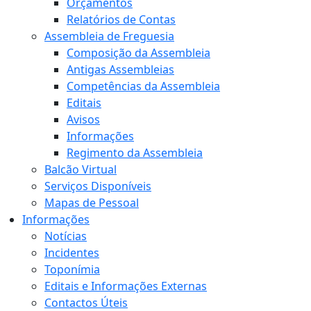
Orçamentos
Relatórios de Contas
Assembleia de Freguesia
Composição da Assembleia
Antigas Assembleias
Competências da Assembleia
Editais
Avisos
Informações
Regimento da Assembleia
Balcão Virtual
Serviços Disponíveis
Mapas de Pessoal
Informações
Notícias
Incidentes
Toponímia
Editais e Informações Externas
Contactos Úteis