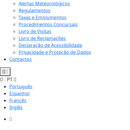
Alertas Meteorológicos
Regulamentos
Taxas e Emolumentos
Procedimentos Concursais
Livro de Visitas
Livro de Reclamações
Declaração de Acessibilidade
Privacidade e Proteção de Dados
Contactos
PT
Português
Espanhol
Francês
Inglês