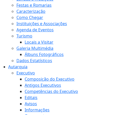
Festas e Romarias
Caracterização
Como Chegar
Instituições e Associações
Agenda de Eventos
Turismo
Locais a Visitar
Galeria Multimédia
Álbuns Fotográficos
Dados Estatísticos
Autarquia
Executivo
Composição do Executivo
Antigos Executivos
Competências do Executivo
Editais
Avisos
Informações