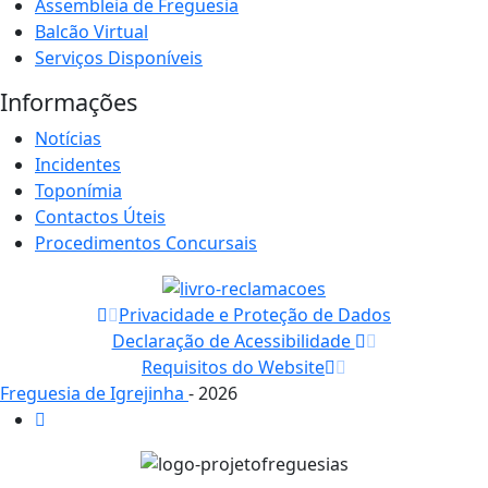
Assembleia de Freguesia
Balcão Virtual
Serviços Disponíveis
Informações
Notícias
Incidentes
Toponímia
Contactos Úteis
Procedimentos Concursais
Privacidade e Proteção de Dados
Declaração de Acessibilidade
Requisitos do Website
Freguesia de Igrejinha
- 2026