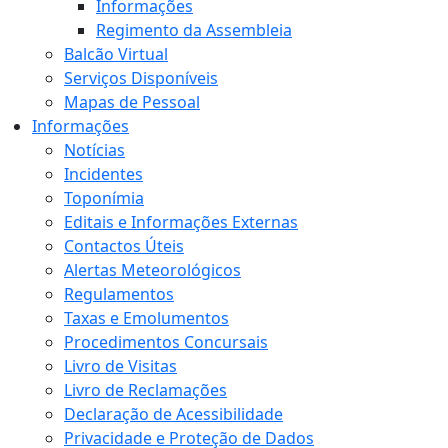
Informações
Regimento da Assembleia
Balcão Virtual
Serviços Disponíveis
Mapas de Pessoal
Informações
Notícias
Incidentes
Toponímia
Editais e Informações Externas
Contactos Úteis
Alertas Meteorológicos
Regulamentos
Taxas e Emolumentos
Procedimentos Concursais
Livro de Visitas
Livro de Reclamações
Declaração de Acessibilidade
Privacidade e Proteção de Dados