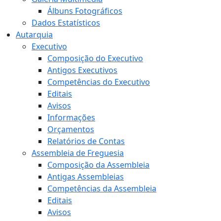
Álbuns Fotográficos
Dados Estatísticos
Autarquia
Executivo
Composição do Executivo
Antigos Executivos
Competências do Executivo
Editais
Avisos
Informações
Orçamentos
Relatórios de Contas
Assembleia de Freguesia
Composição da Assembleia
Antigas Assembleias
Competências da Assembleia
Editais
Avisos