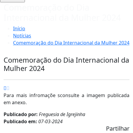
Comemoração do Dia
Internacional da Mulher 2024
Início
Notícias
Comemoração do Dia Internacional da Mulher 2024
Comemoração do Dia Internacional da
Mulher 2024
Para mais infromaçõe sconsulte a imagem publicada
em anexo.
Publicado por:
Freguesia de Igrejinha
Publicado em:
07-03-2024
Partilhar