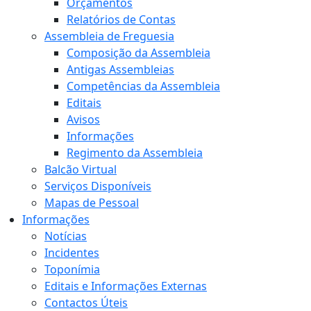
Orçamentos
Relatórios de Contas
Assembleia de Freguesia
Composição da Assembleia
Antigas Assembleias
Competências da Assembleia
Editais
Avisos
Informações
Regimento da Assembleia
Balcão Virtual
Serviços Disponíveis
Mapas de Pessoal
Informações
Notícias
Incidentes
Toponímia
Editais e Informações Externas
Contactos Úteis