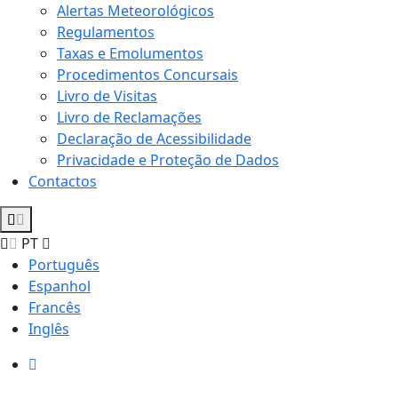
Alertas Meteorológicos
Regulamentos
Taxas e Emolumentos
Procedimentos Concursais
Livro de Visitas
Livro de Reclamações
Declaração de Acessibilidade
Privacidade e Proteção de Dados
Contactos
PT
Português
Espanhol
Francês
Inglês