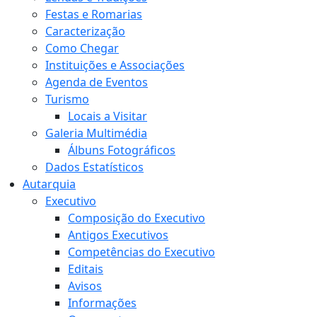
Festas e Romarias
Caracterização
Como Chegar
Instituições e Associações
Agenda de Eventos
Turismo
Locais a Visitar
Galeria Multimédia
Álbuns Fotográficos
Dados Estatísticos
Autarquia
Executivo
Composição do Executivo
Antigos Executivos
Competências do Executivo
Editais
Avisos
Informações