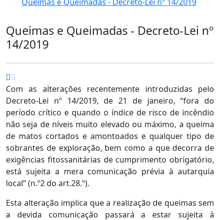
Queimas e Queimadas - Decreto-Lei nº 14/2019
Queimas e Queimadas - Decreto-Lei nº
14/2019
Com as alterações recentemente introduzidas pelo
Decreto-Lei nº 14/2019, de 21 de janeiro, “fora do
período crítico e quando o índice de risco de incêndio
não seja de níveis muito elevado ou máximo, a queima
de matos cortados e amontoados e qualquer tipo de
sobrantes de exploração, bem como a que decorra de
exigências fitossanitárias de cumprimento obrigatório,
está sujeita a mera comunicação prévia à autarquia
local” (n.º2 do art.28.º).
Esta alteração implica que a realização de queimas sem
a devida comunicação passará a estar sujeita à