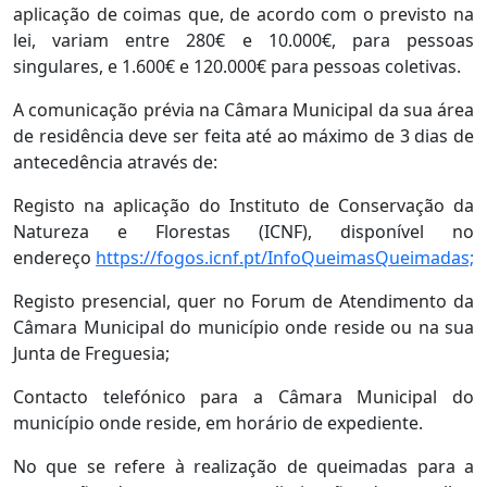
aplicação de coimas que, de acordo com o previsto na
lei, variam entre 280€ e 10.000€, para pessoas
singulares, e 1.600€ e 120.000€ para pessoas coletivas.
A comunicação prévia na Câmara Municipal da sua área
de residência deve ser feita até ao máximo de 3 dias de
antecedência através de:
Registo na aplicação do Instituto de Conservação da
Natureza e Florestas (ICNF), disponível no
endereço
https://fogos.icnf.pt/InfoQueimasQueimadas;
Registo presencial, quer no Forum de Atendimento da
Câmara Municipal do município onde reside ou na sua
Junta de Freguesia;
Contacto telefónico para a Câmara Municipal do
município onde reside, em horário de expediente.
No que se refere à realização de queimadas para a