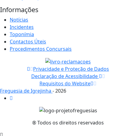
Informações
Notícias
Incidentes
Toponímia
Contactos Úteis
Procedimentos Concursais
Privacidade e Proteção de Dados
Declaração de Acessibilidade
Requisitos do Website
Freguesia de Igrejinha
- 2026
® Todos os direitos reservados