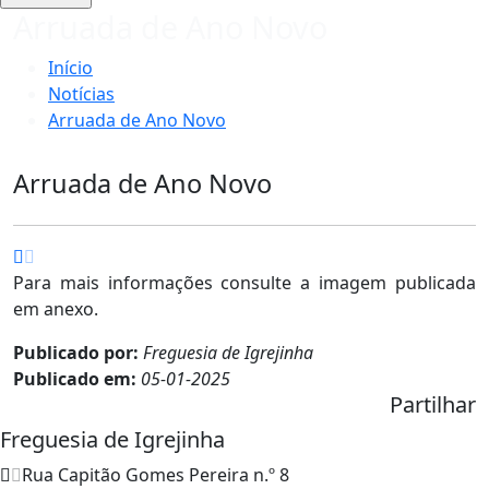
Arruada de Ano Novo
Início
Notícias
Arruada de Ano Novo
Arruada de Ano Novo
Para mais informações consulte a imagem publicada
em anexo.
Publicado por:
Freguesia de Igrejinha
Publicado em:
05-01-2025
Partilhar
Freguesia de Igrejinha
Rua Capitão Gomes Pereira n.º 8