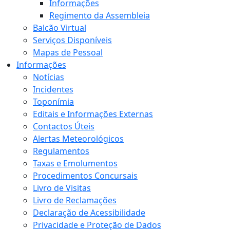
Informações
Regimento da Assembleia
Balcão Virtual
Serviços Disponíveis
Mapas de Pessoal
Informações
Notícias
Incidentes
Toponímia
Editais e Informações Externas
Contactos Úteis
Alertas Meteorológicos
Regulamentos
Taxas e Emolumentos
Procedimentos Concursais
Livro de Visitas
Livro de Reclamações
Declaração de Acessibilidade
Privacidade e Proteção de Dados