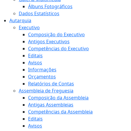
Álbuns Fotográficos
Dados Estatísticos
Autarquia
Executivo
Composição do Executivo
Antigos Executivos
Competências do Executivo
Editais
Avisos
Informações
Orçamentos
Relatórios de Contas
Assembleia de Freguesia
Composição da Assembleia
Antigas Assembleias
Competências da Assembleia
Editais
Avisos