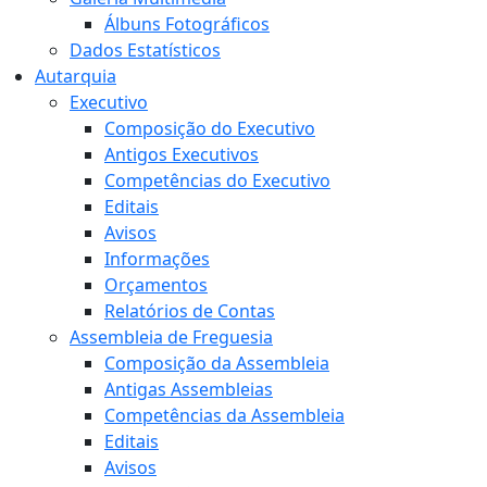
Álbuns Fotográficos
Dados Estatísticos
Autarquia
Executivo
Composição do Executivo
Antigos Executivos
Competências do Executivo
Editais
Avisos
Informações
Orçamentos
Relatórios de Contas
Assembleia de Freguesia
Composição da Assembleia
Antigas Assembleias
Competências da Assembleia
Editais
Avisos