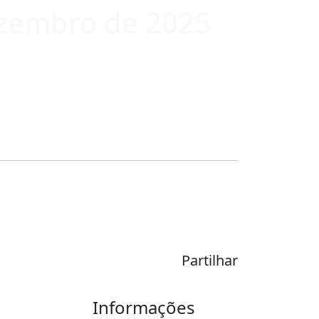
dezembro de 2025
Partilhar
Informações