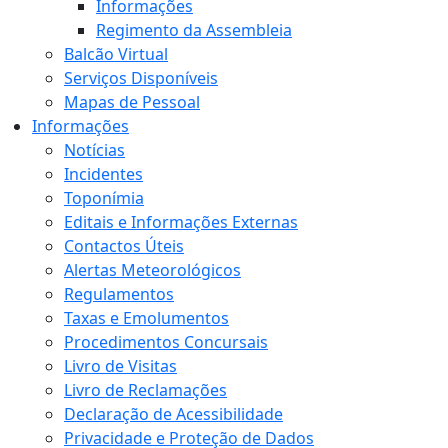
Informações
Regimento da Assembleia
Balcão Virtual
Serviços Disponíveis
Mapas de Pessoal
Informações
Notícias
Incidentes
Toponímia
Editais e Informações Externas
Contactos Úteis
Alertas Meteorológicos
Regulamentos
Taxas e Emolumentos
Procedimentos Concursais
Livro de Visitas
Livro de Reclamações
Declaração de Acessibilidade
Privacidade e Proteção de Dados