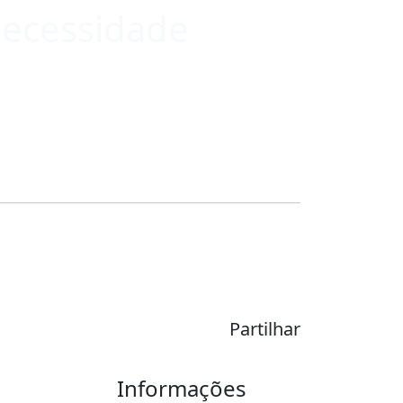
Necessidade
Partilhar
Informações