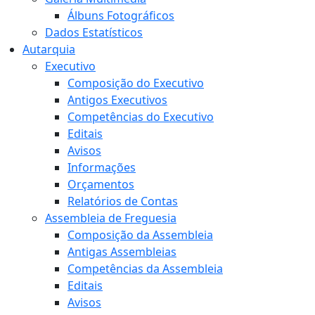
Álbuns Fotográficos
Dados Estatísticos
Autarquia
Executivo
Composição do Executivo
Antigos Executivos
Competências do Executivo
Editais
Avisos
Informações
Orçamentos
Relatórios de Contas
Assembleia de Freguesia
Composição da Assembleia
Antigas Assembleias
Competências da Assembleia
Editais
Avisos