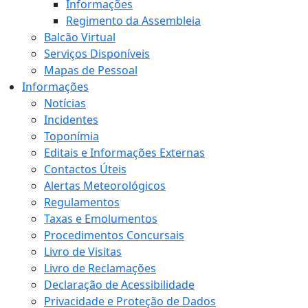
Informações
Regimento da Assembleia
Balcão Virtual
Serviços Disponíveis
Mapas de Pessoal
Informações
Notícias
Incidentes
Toponímia
Editais e Informações Externas
Contactos Úteis
Alertas Meteorológicos
Regulamentos
Taxas e Emolumentos
Procedimentos Concursais
Livro de Visitas
Livro de Reclamações
Declaração de Acessibilidade
Privacidade e Proteção de Dados