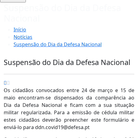
Suspensão do Dia da Defesa
Nacional
Início
Notícias
Suspensão do Dia da Defesa Nacional
Suspensão do Dia da Defesa Nacional
Os cidadãos convocados entre 24 de março e 15 de
maio encontram-se dispensados da comparência ao
Dia da Defesa Nacional e ficam com a sua situação
militar regularizada. Para a emissão de cédula militar
estes cidadãos deverão preencher este formulário e
enviá-lo para ddn.covid19@defesa.pt