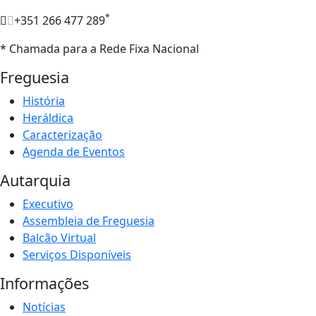
*
+351 266 477 289
* Chamada para a Rede Fixa Nacional
Freguesia
História
Heráldica
Caracterização
Agenda de Eventos
Autarquia
Executivo
Assembleia de Freguesia
Balcão Virtual
Serviços Disponíveis
Informações
Notícias