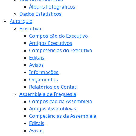
Álbuns Fotográficos
Dados Estatísticos
Autarquia
Executivo
Composição do Executivo
Antigos Executivos
Competências do Executivo
Editais
Avisos
Informações
Orçamentos
Relatórios de Contas
Assembleia de Freguesia
Composição da Assembleia
Antigas Assembleias
Competências da Assembleia
Editais
Avisos