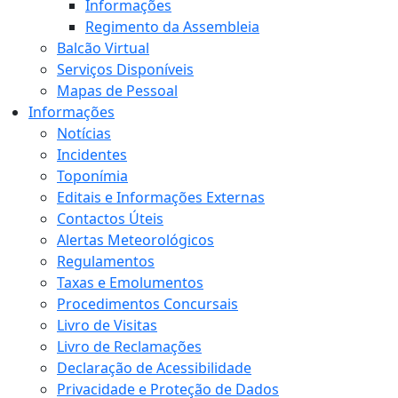
Informações
Regimento da Assembleia
Balcão Virtual
Serviços Disponíveis
Mapas de Pessoal
Informações
Notícias
Incidentes
Toponímia
Editais e Informações Externas
Contactos Úteis
Alertas Meteorológicos
Regulamentos
Taxas e Emolumentos
Procedimentos Concursais
Livro de Visitas
Livro de Reclamações
Declaração de Acessibilidade
Privacidade e Proteção de Dados